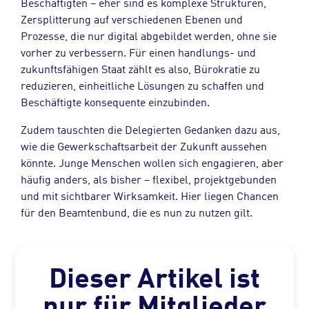
Beschäftigten – eher sind es komplexe Strukturen,
Zersplitterung auf verschiedenen Ebenen und
Prozesse, die nur digital abgebildet werden, ohne sie
vorher zu verbessern. Für einen handlungs- und
zukunftsfähigen Staat zählt es also, Bürokratie zu
reduzieren, einheitliche Lösungen zu schaffen und
Beschäftigte konsequente einzubinden.
Zudem tauschten die Delegierten Gedanken dazu aus,
wie die Gewerkschaftsarbeit der Zukunft aussehen
könnte. Junge Menschen wollen sich engagieren, aber
häufig anders, als bisher – flexibel, projektgebunden
und mit sichtbarer Wirksamkeit. Hier liegen Chancen
für den Beamtenbund, die es nun zu nutzen gilt.
Dieser Artikel ist
nur für Mitglieder