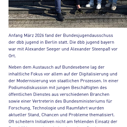
Anfang März 2026 fand der Bundesjugendausschuss
der dbb jugend in Berlin statt. Die dbb jugend bayern
war mit Alexander Seeger und Alexander Steenpaß vor
Ort.
Neben dem Austausch auf Bundesebene lag der
inhaltliche Fokus vor allem auf der Digitalisierung und
der Modernisierung von staatlichen Prozessen. In einer
Podiumsdiskussion mit jungen Beschäftigten des
öffentlichen Dienstes aus verschiedenen Branchen
sowie einer Vertreterin des Bundesministeriums für
Forschung, Technologie und Raumfahrt wurden
aktueller Stand, Chancen und Probleme thematisiert.
Oft scheitern Initiativen nicht am fehlenden Einsatz der