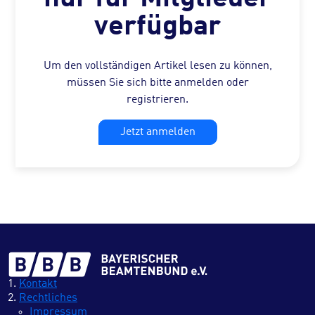
verfügbar
Um den vollständigen Artikel lesen zu können,
müssen Sie sich bitte anmelden oder
registrieren.
Jetzt anmelden
Kontakt
Rechtliches
Impressum