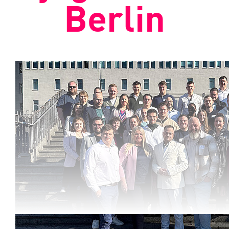
Berlin