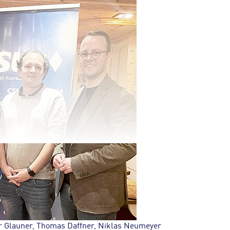
or Glauner, Thomas Daffner, Niklas Neumeyer