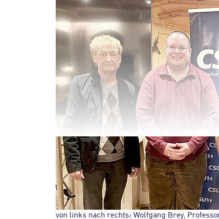
von links nach rechts: Wolfgang Brey, Profess